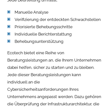
Manuelle Analyse
Verifizierung der entdeckten Schwachstellen
Priorisierte Behebungsschritte
Individuelle Berichterstattung
Behebungsunterstützung
Ecotech bietet eine Reihe von
Beratungsleistungen an, die Ihrem Unternehmen
dabei helfen, sicher zu starten und zu bleiben.
Jede dieser Beratungsleistungen kann
individuell an die
Cybersicherheitsanforderungen Ihres
Unternehmens angepasst werden. Dazu gehören
die Überprüfung der Infrastrukturarchitektur, die