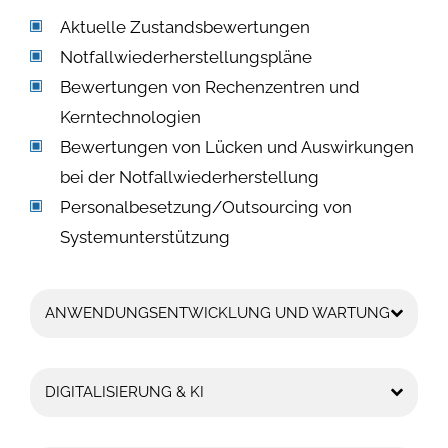
Aktuelle Zustandsbewertungen
Notfallwiederherstellungspläne
Bewertungen von Rechenzentren und
Kerntechnologien
Bewertungen von Lücken und Auswirkungen
bei der Notfallwiederherstellung
Personalbesetzung/Outsourcing von
Systemunterstützung
ANWENDUNGSENTWICKLUNG UND WARTUNG
DIGITALISIERUNG & KI