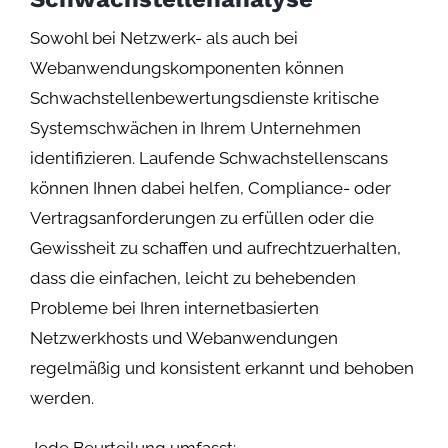
Sowohl bei Netzwerk- als auch bei
Webanwendungskomponenten können
Schwachstellenbewertungsdienste kritische
Systemschwächen in Ihrem Unternehmen
identifizieren. Laufende Schwachstellenscans
können Ihnen dabei helfen, Compliance- oder
Vertragsanforderungen zu erfüllen oder die
Gewissheit zu schaffen und aufrechtzuerhalten,
dass die einfachen, leicht zu behebenden
Probleme bei Ihren internetbasierten
Netzwerkhosts und Webanwendungen
regelmäßig und konsistent erkannt und behoben
werden.
Jede Beurteilung umfasst: