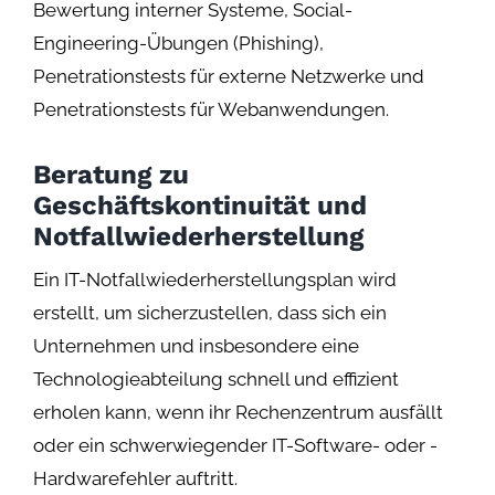
Bewertung interner Systeme, Social-
Engineering-Übungen (Phishing),
Penetrationstests für externe Netzwerke und
Penetrationstests für Webanwendungen.
Beratung zu
Geschäftskontinuität und
Notfallwiederherstellung
Ein IT-Notfallwiederherstellungsplan wird
erstellt, um sicherzustellen, dass sich ein
Unternehmen und insbesondere eine
Technologieabteilung schnell und effizient
erholen kann, wenn ihr Rechenzentrum ausfällt
oder ein schwerwiegender IT-Software- oder -
Hardwarefehler auftritt.