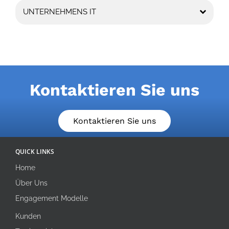
UNTERNEHMENS IT
Kontaktieren Sie uns
Kontaktieren Sie uns
QUICK LINKS
Home
Über Uns
Engagement Modelle
Kunden