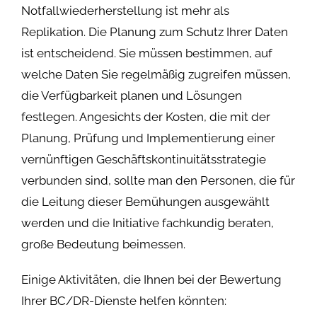
Notfallwiederherstellung ist mehr als
Replikation. Die Planung zum Schutz Ihrer Daten
ist entscheidend. Sie müssen bestimmen, auf
welche Daten Sie regelmäßig zugreifen müssen,
die Verfügbarkeit planen und Lösungen
festlegen. Angesichts der Kosten, die mit der
Planung, Prüfung und Implementierung einer
vernünftigen Geschäftskontinuitätsstrategie
verbunden sind, sollte man den Personen, die für
die Leitung dieser Bemühungen ausgewählt
werden und die Initiative fachkundig beraten,
große Bedeutung beimessen.
Einige Aktivitäten, die Ihnen bei der Bewertung
Ihrer BC/DR-Dienste helfen könnten: