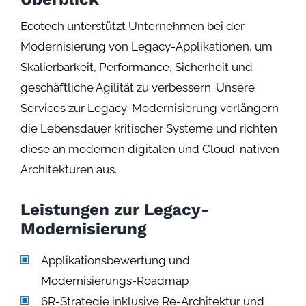
Ecotech unterstützt Unternehmen bei der
Modernisierung von Legacy-Applikationen, um
Skalierbarkeit, Performance, Sicherheit und
geschäftliche Agilität zu verbessern. Unsere
Services zur Legacy-Modernisierung verlängern
die Lebensdauer kritischer Systeme und richten
diese an modernen digitalen und Cloud-nativen
Architekturen aus.
Leistungen zur Legacy-
Modernisierung
Applikationsbewertung und
Modernisierungs-Roadmap
6R-Strategie inklusive Re-Architektur und