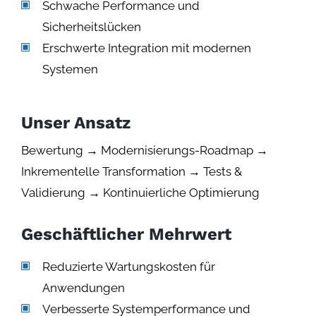
Schwache Performance und
Sicherheitslücken
Erschwerte Integration mit modernen
Systemen
Unser Ansatz
Bewertung → Modernisierungs-Roadmap →
Inkrementelle Transformation → Tests &
Validierung → Kontinuierliche Optimierung
Geschäftlicher Mehrwert
Reduzierte Wartungskosten für
Anwendungen
Verbesserte Systemperformance und