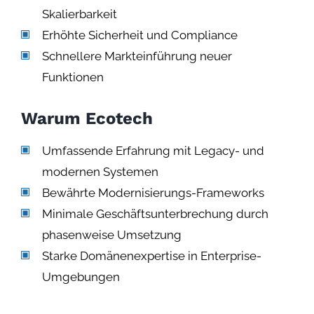
Skalierbarkeit
Erhöhte Sicherheit und Compliance
Schnellere Markteinführung neuer
Funktionen
Warum Ecotech
Umfassende Erfahrung mit Legacy- und
modernen Systemen
Bewährte Modernisierungs-Frameworks
Minimale Geschäftsunterbrechung durch
phasenweise Umsetzung
Starke Domänenexpertise in Enterprise-
Umgebungen