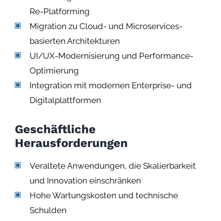
Re-Platforming
Migration zu Cloud- und Microservices-
basierten Architekturen
UI/UX-Modernisierung und Performance-
Optimierung
Integration mit modernen Enterprise- und
Digitalplattformen
Geschäftliche
Herausforderungen
Veraltete Anwendungen, die Skalierbarkeit
und Innovation einschränken
Hohe Wartungskosten und technische
Schulden