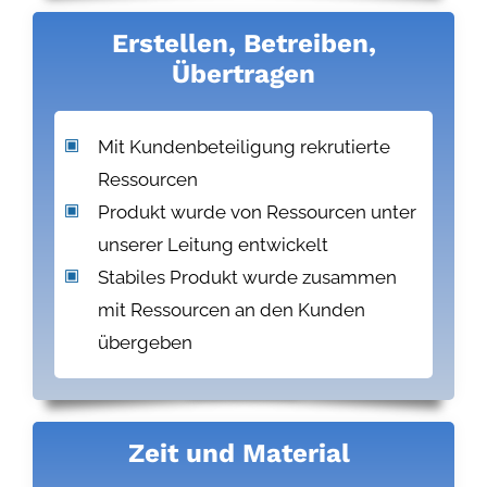
Erstellen, Betreiben,
Übertragen
Mit Kundenbeteiligung rekrutierte
Ressourcen
Produkt wurde von Ressourcen unter
unserer Leitung entwickelt
Stabiles Produkt wurde zusammen
mit Ressourcen an den Kunden
übergeben
Zeit und Material