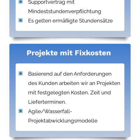
Supportvertrag mit
Mindeststundenverpflichtung
Es gelten ermäßigte Stundensätze
Projekte mit Fixkosten
Basierend auf den Anforderungen
des Kunden arbeiten wir an Projekten
mit festgelegten Kosten, Zeit und
Lieferterminen.
Agile/Wasserfall-
Projektabwicklungsmodelle