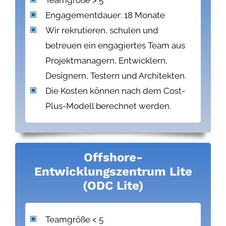
Engagementdauer: 18 Monate
Wir rekrutieren, schulen und
betreuen ein engagiertes Team aus
Projektmanagern, Entwicklern,
Designern, Testern und Architekten.
Die Kosten können nach dem Cost-
Plus-Modell berechnet werden.
Offshore-
Entwicklungszentrum Lite
(ODC Lite)
Teamgröße < 5