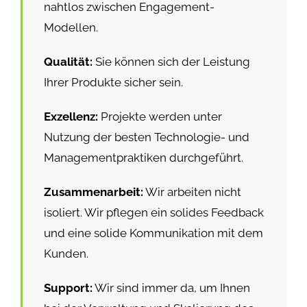
nahtlos zwischen Engagement-
Modellen.
Qualität:
Sie können sich der Leistung
Ihrer Produkte sicher sein.
Exzellenz:
Projekte werden unter
Nutzung der besten Technologie- und
Managementpraktiken durchgeführt.
Zusammenarbeit:
Wir arbeiten nicht
isoliert. Wir pflegen ein solides Feedback
und eine solide Kommunikation mit dem
Kunden.
Support:
Wir sind immer da, um Ihnen