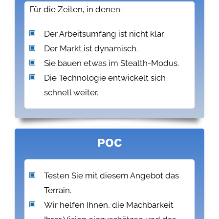
Für die Zeiten, in denen:
Der Arbeitsumfang ist nicht klar.
Der Markt ist dynamisch.
Sie bauen etwas im Stealth-Modus.
Die Technologie entwickelt sich
schnell weiter.
POC
Testen Sie mit diesem Angebot das
Terrain.
Wir helfen Ihnen, die Machbarkeit