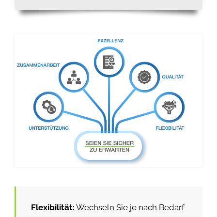
Flexibilität:
Wechseln Sie je nach Bedarf