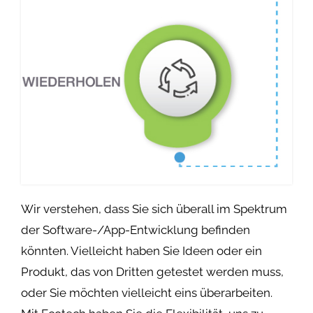
Wir verstehen, dass Sie sich überall im Spektrum
der Software-/App-Entwicklung befinden
könnten. Vielleicht haben Sie Ideen oder ein
Produkt, das von Dritten getestet werden muss,
oder Sie möchten vielleicht eins überarbeiten.