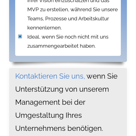
Ihrer Vision einzuschätzen und das
MVP zu erstellen, während Sie unsere
Teams, Prozesse und Arbeitskultur
kennenlernen.
Ideal, wenn Sie noch nicht mit uns
zusammengearbeitet haben.
Kontaktieren Sie uns,
wenn Sie
Unterstützung von unserem
Management bei der
Umgestaltung Ihres
Unternehmens benötigen.