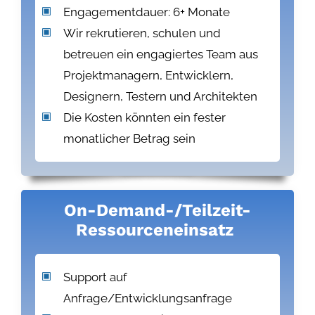
Engagementdauer: 6+ Monate
Wir rekrutieren, schulen und
betreuen ein engagiertes Team aus
Projektmanagern, Entwicklern,
Designern, Testern und Architekten
Die Kosten könnten ein fester
monatlicher Betrag sein
On-Demand-/Teilzeit-
Ressourceneinsatz
Support auf
Anfrage/Entwicklungsanfrage