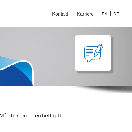
Kontakt
Karriere
EN
DE
ärkte reagierten heftig. IT-